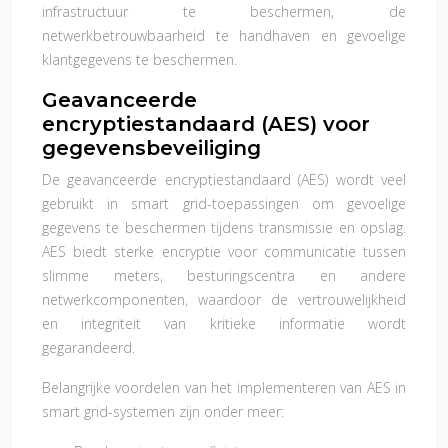
infrastructuur te beschermen, de
netwerkbetrouwbaarheid te handhaven en gevoelige
klantgegevens te beschermen.
Geavanceerde
encryptiestandaard (AES) voor
gegevensbeveiliging
De geavanceerde encryptiestandaard (AES) wordt veel
gebruikt in smart grid-toepassingen om gevoelige
gegevens te beschermen tijdens transmissie en opslag.
AES biedt sterke encryptie voor communicatie tussen
slimme meters, besturingscentra en andere
netwerkcomponenten, waardoor de vertrouwelijkheid
en integriteit van kritieke informatie wordt
gegarandeerd.
Belangrijke voordelen van het implementeren van AES in
smart grid-systemen zijn onder meer: