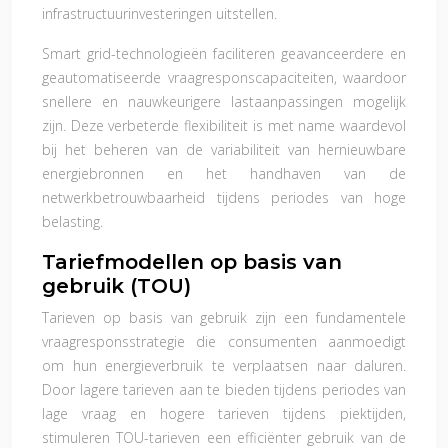
infrastructuurinvesteringen uitstellen.
Smart grid-technologieën faciliteren geavanceerdere en
geautomatiseerde vraagresponscapaciteiten, waardoor
snellere en nauwkeurigere lastaanpassingen mogelijk
zijn. Deze verbeterde flexibiliteit is met name waardevol
bij het beheren van de variabiliteit van hernieuwbare
energiebronnen en het handhaven van de
netwerkbetrouwbaarheid tijdens periodes van hoge
belasting.
Tariefmodellen op basis van
gebruik (TOU)
Tarieven op basis van gebruik zijn een fundamentele
vraagresponsstrategie die consumenten aanmoedigt
om hun energieverbruik te verplaatsen naar daluren.
Door lagere tarieven aan te bieden tijdens periodes van
lage vraag en hogere tarieven tijdens piektijden,
stimuleren TOU-tarieven een efficiënter gebruik van de