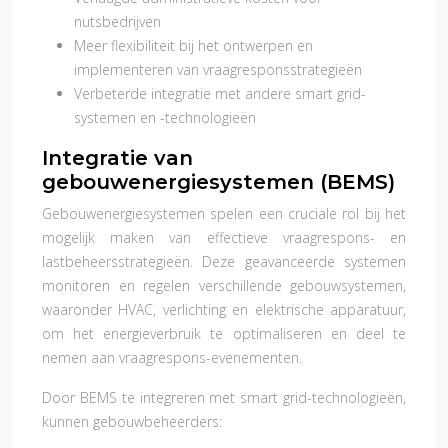
nutsbedrijven
Meer flexibiliteit bij het ontwerpen en
implementeren van vraagresponsstrategieën
Verbeterde integratie met andere smart grid-
systemen en -technologieën
Integratie van
gebouwenergiesystemen (BEMS)
Gebouwenergiesystemen spelen een cruciale rol bij het
mogelijk maken van effectieve vraagrespons- en
lastbeheersstrategieën. Deze geavanceerde systemen
monitoren en regelen verschillende gebouwsystemen,
waaronder HVAC, verlichting en elektrische apparatuur,
om het energieverbruik te optimaliseren en deel te
nemen aan vraagrespons-evenementen.
Door BEMS te integreren met smart grid-technologieën,
kunnen gebouwbeheerders: