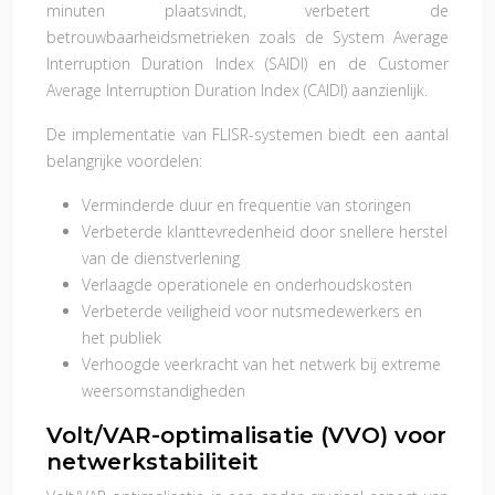
minuten plaatsvindt, verbetert de
betrouwbaarheidsmetrieken zoals de System Average
Interruption Duration Index (SAIDI) en de Customer
Average Interruption Duration Index (CAIDI) aanzienlijk.
De implementatie van FLISR-systemen biedt een aantal
belangrijke voordelen:
Verminderde duur en frequentie van storingen
Verbeterde klanttevredenheid door snellere herstel
van de dienstverlening
Verlaagde operationele en onderhoudskosten
Verbeterde veiligheid voor nutsmedewerkers en
het publiek
Verhoogde veerkracht van het netwerk bij extreme
weersomstandigheden
Volt/VAR-optimalisatie (VVO) voor
netwerkstabiliteit