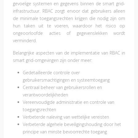
gevoelige systemen en gegevens binnen de smart grid-
infrastructuur. RBAC zorgt ervoor dat gebruikers alleen
de minimale toegangsrechten krijgen die nodig zijn om
hun taken uit te voeren, waardoor het risico op
ongeoorloofde acties of gegevenslekken wordt
verminderd.
Belangrijke aspecten van de implementatie van RBAC in
smart grid-omgevingen zijn onder meer:
Gedetailleerde controle over
gebruikersmachtigingen en systeemtoegang
Centraal beheer van gebruikersrollen en
verantwoordelijkheden
Vereenvoudigde administratie en controle van
toegangsrechten
Verbeterde naleving van wettelijke vereisten
Verbeterde algehele beveiligingshouding door het
principe van minste bevoorrechte toegang