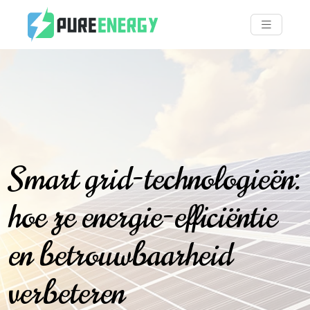
Smart grid-technologieën:
hoe ze energie-efficiëntie
en betrouwbaarheid
verbeteren