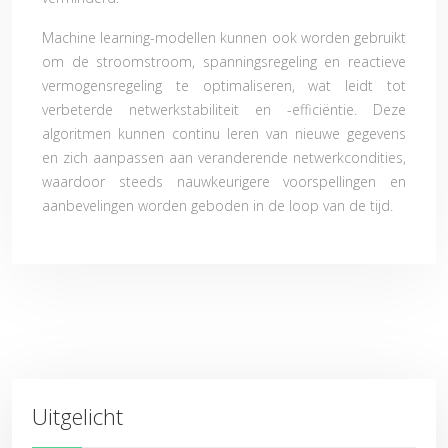
Machine learning-modellen kunnen ook worden gebruikt
om de stroomstroom, spanningsregeling en reactieve
vermogensregeling te optimaliseren, wat leidt tot
verbeterde netwerkstabiliteit en -efficiëntie. Deze
algoritmen kunnen continu leren van nieuwe gegevens
en zich aanpassen aan veranderende netwerkcondities,
waardoor steeds nauwkeurigere voorspellingen en
aanbevelingen worden geboden in de loop van de tijd.
Uitgelicht