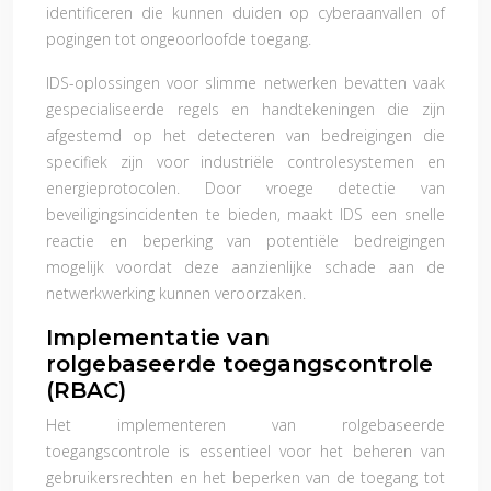
identificeren die kunnen duiden op cyberaanvallen of
pogingen tot ongeoorloofde toegang.
IDS-oplossingen voor slimme netwerken bevatten vaak
gespecialiseerde regels en handtekeningen die zijn
afgestemd op het detecteren van bedreigingen die
specifiek zijn voor industriële controlesystemen en
energieprotocolen. Door vroege detectie van
beveiligingsincidenten te bieden, maakt IDS een snelle
reactie en beperking van potentiële bedreigingen
mogelijk voordat deze aanzienlijke schade aan de
netwerkwerking kunnen veroorzaken.
Implementatie van
rolgebaseerde toegangscontrole
(RBAC)
Het implementeren van rolgebaseerde
toegangscontrole is essentieel voor het beheren van
gebruikersrechten en het beperken van de toegang tot