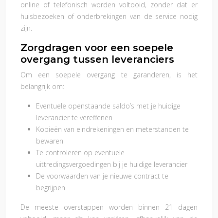
online of telefonisch worden voltooid, zonder dat er
huisbezoeken of onderbrekingen van de service nodig
zijn.
Zorgdragen voor een soepele
overgang tussen leveranciers
Om een soepele overgang te garanderen, is het
belangrijk om:
Eventuele openstaande saldo’s met je huidige
leverancier te vereffenen
Kopieën van eindrekeningen en meterstanden te
bewaren
Te controleren op eventuele
uittredingsvergoedingen bij je huidige leverancier
De voorwaarden van je nieuwe contract te
begrijpen
De meeste overstappen worden binnen 21 dagen