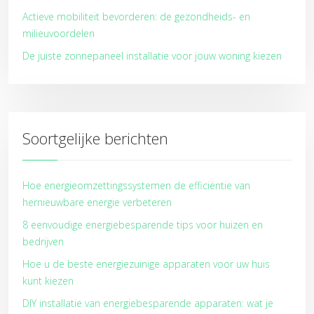
Actieve mobiliteit bevorderen: de gezondheids- en
milieuvoordelen
De juiste zonnepaneel installatie voor jouw woning kiezen
Soortgelijke berichten
Hoe energieomzettingssystemen de efficiëntie van
hernieuwbare energie verbeteren
8 eenvoudige energiebesparende tips voor huizen en
bedrijven
Hoe u de beste energiezuinige apparaten voor uw huis
kunt kiezen
DIY installatie van energiebesparende apparaten: wat je