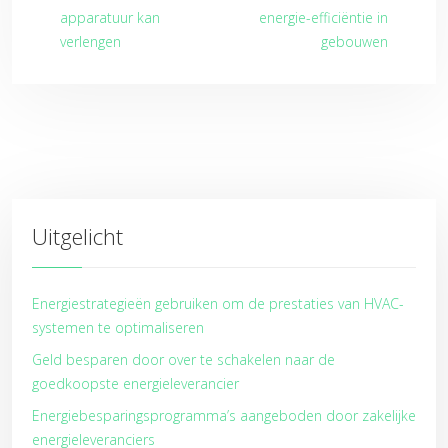
apparatuur kan
energie-efficiëntie in
verlengen
gebouwen
Uitgelicht
Energiestrategieën gebruiken om de prestaties van HVAC-
systemen te optimaliseren
Geld besparen door over te schakelen naar de
goedkoopste energieleverancier
Energiebesparingsprogramma’s aangeboden door zakelijke
energieleveranciers