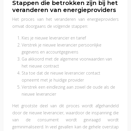
Stappen die betrokken zijn bij het
veranderen van energieproviders
Het proces van het veranderen van energieproviders
omvat doorgaans de volgende stappen:
Kies je nieuwe leverancier en tarief
Verstrek je nieuwe leverancier persoonlijke
gegevens en accountgegevens
Ga akkoord met de algemene voorwaarden van
het nieuwe contract
Sta toe dat de nieuwe leverancier contact
opneemt met je huidige provider
Verstrek een eindlezing aan zowel de oude als de
nieuwe leverancier
Het grootste deel van dit proces wordt afgehandeld
door de nieuwe leverancier, waardoor de inspanning die
van de consument wordt gevraagd wordt
geminimaliseerd. In veel gevallen kan de gehele overstap