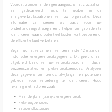
Voordat u onderhandelingen aangaat, is het cruciaal om
een gedetailleerd inzicht te hebben in de
energieverbruikspatronen van uw organisatie. Deze
informatie zal dienen als basis voor uw
onderhandelingsstrategie en u helpen om gebieden te
identificeren waar u potentieel kosten kunt besparen of
de efficiëntie kunt verbeteren.
Begin met het verzamelen van ten minste 12 maanden
historische energieverbruiksgegevens. Dit geeft u een
uitgebreid beeld van uw verbruikspatronen, inclusief
seizoensvariaties en piekverbruikperiodes. Analyseer
deze gegevens om trends, afwijkingen en potentiële
gebieden voor verbetering te identificeren. Houd
rekening met factoren zoals:
Maandelijks en jaarlijks energieverbruik
Piekvraagperiodes
Seizoensfluctuaties