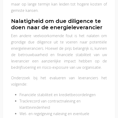
maar op lange termijn kan leiden tot hogere kosten of
gemiste kansen.
Nalatigheid om due diligence te
doen naar de energieleverancier
Een andere veelvoorkomende fout is het nalaten om
grondige due diligence uit te voeren naar potentiële
energieleveranciers. Hoewel de prijs belangrijk is, kunnen
de betrouwbaarheid en financiële stabiliteit van uw
leverancier een aanzienlijke impact hebben op de
bedrijfsvoering en risico-exposure van uw organisatie.
Onderzoek bij het evalueren van leveranciers het
volgende:
Financiële stabiliteit en kredietbeoordelingen
Trackrecord van contractnaleving en
klanttevredenheid
Wet- en regelgeving naleving en eventuele