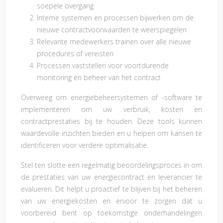
soepele overgang
Interne systemen en processen bijwerken om de
nieuwe contractvoorwaarden te weerspiegelen
Relevante medewerkers trainen over alle nieuwe
procedures of vereisten
Processen vaststellen voor voortdurende
monitoring en beheer van het contract
Overweeg om energiebeheersystemen of -software te
implementeren om uw verbruik, kosten en
contractprestaties bij te houden. Deze tools kunnen
waardevolle inzichten bieden en u helpen om kansen te
identificeren voor verdere optimalisatie.
Stel ten slotte een regelmatig beoordelingsproces in om
de prestaties van uw energiecontract en leverancier te
evalueren. Dit helpt u proactief te blijven bij het beheren
van uw energiekosten en ervoor te zorgen dat u
voorbereid bent op toekomstige onderhandelingen