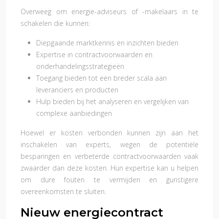
Overweeg om energie-adviseurs of -makelaars in te
schakelen die kunnen:
Diepgaande marktkennis en inzichten bieden
Expertise in contractvoorwaarden en
onderhandelingsstrategieën
Toegang bieden tot een breder scala aan
leveranciers en producten
Hulp bieden bij het analyseren en vergelijken van
complexe aanbiedingen
Hoewel er kosten verbonden kunnen zijn aan het
inschakelen van experts, wegen de potentiële
besparingen en verbeterde contractvoorwaarden vaak
zwaarder dan deze kosten. Hun expertise kan u helpen
om dure fouten te vermijden en gunstigere
overeenkomsten te sluiten.
Nieuw energiecontract