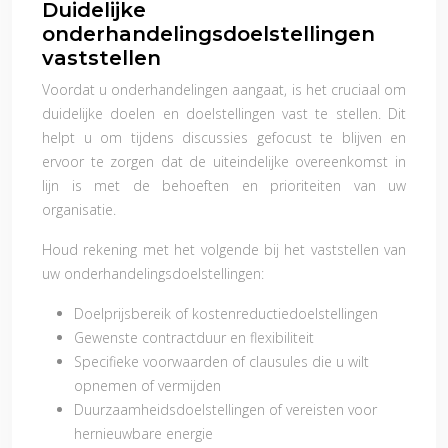
Duidelijke
onderhandelingsdoelstellingen
vaststellen
Voordat u onderhandelingen aangaat, is het cruciaal om
duidelijke doelen en doelstellingen vast te stellen. Dit
helpt u om tijdens discussies gefocust te blijven en
ervoor te zorgen dat de uiteindelijke overeenkomst in
lijn is met de behoeften en prioriteiten van uw
organisatie.
Houd rekening met het volgende bij het vaststellen van
uw onderhandelingsdoelstellingen:
Doelprijsbereik of kostenreductiedoelstellingen
Gewenste contractduur en flexibiliteit
Specifieke voorwaarden of clausules die u wilt
opnemen of vermijden
Duurzaamheidsdoelstellingen of vereisten voor
hernieuwbare energie