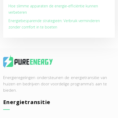
Hoe slimme apparaten de energie-efficiëntie kunnen
verbeteren
Energiebesparende strategieën: Verbruik verminderen
zonder comfort in te boeten
Energieregelingen ondersteunen de energietransitie van
huizen en bedrijven door voordelige programma’s aan te
bieden.
Energietransitie