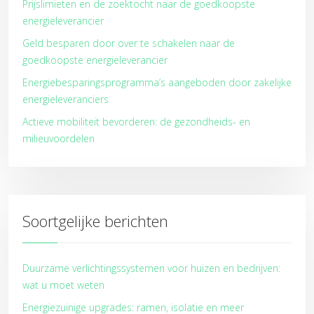
Prijslimieten en de zoektocht naar de goedkoopste
energieleverancier
Geld besparen door over te schakelen naar de
goedkoopste energieleverancier
Energiebesparingsprogramma’s aangeboden door zakelijke
energieleveranciers
Actieve mobiliteit bevorderen: de gezondheids- en
milieuvoordelen
Soortgelijke berichten
Duurzame verlichtingssystemen voor huizen en bedrijven:
wat u moet weten
Energiezuinige upgrades: ramen, isolatie en meer