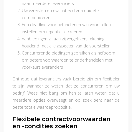
naar meerdere leveranciers
Uw vereisten en evaluatiecriteria duidelijk
communiceren
Een deadline voor het indienen van voorstellen
instellen om urgentie te creëren
Aanbiedingen zij aan zij vergelijken, rekening
houdend met alle aspecten van de voorstellen
Concurrerende biedingen gebruiken als hefboom
om betere voorwaarden te onderhandelen met
voorkeursleveranciers
Onthoud dat leveranciers vaak bereid zijn om flexibeler
te zijn wanneer ze weten dat ze concurreren om uw
bedrijf. Wees niet bang om hen te laten weten dat u
meerdere opties overweegt en op zoek bent naar de
beste totale waardepropositie.
Flexibele contractvoorwaarden
en -condities zoeken