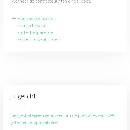
wanneer de contractduur ten einde loopt.
Hoe energie-audits u
kunnen helpen
kostenbesparende
kansen te identificeren
Uitgelicht
Energiestrategieën gebruiken om de prestaties van HVAC-
systemen te optimaliseren