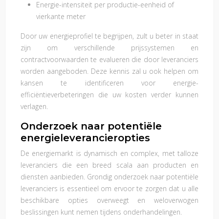
Energie-intensiteit per productie-eenheid of
vierkante meter
Door uw energieprofiel te begrijpen, zult u beter in staat
zijn om verschillende prijssystemen en
contractvoorwaarden te evalueren die door leveranciers
worden aangeboden. Deze kennis zal u ook helpen om
kansen te identificeren voor energie-
efficiëntieverbeteringen die uw kosten verder kunnen
verlagen.
Onderzoek naar potentiële
energieleverancieropties
De energiemarkt is dynamisch en complex, met talloze
leveranciers die een breed scala aan producten en
diensten aanbieden. Grondig onderzoek naar potentiële
leveranciers is essentieel om ervoor te zorgen dat u alle
beschikbare opties overweegt en weloverwogen
beslissingen kunt nemen tijdens onderhandelingen.