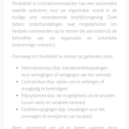
Flexibiliteit in contractvoorwaarden kan een aanzienlijke
waarde opleveren voor uw organisatie, vooral in de
huidige snel veranderende bedrijfsomgeving. Zoek
tijdens onderhandelingen naar mogelijkheden om
flexibele voorwaarden op te nemen die aansluiten bij de
behoeften van uw organisatie en potentiële
toekomstige scenario’s.
Overweeg om flexibiliteit te zoeken op gebieden zoals:
Verbruiksniveaus (bijv. bandbreedtebepalingen
voor verhogingen of verlagingen van het verbruik)
Contractduur (bijv. opties om te verlengen of
vroegtijdig te beëindigen)
Prijssystemen (bijv. de mogelijkheid om te wisselen
tussen vaste en variabele tarieven)
Faciliteitswijzigingen (bijv. bepalingen voor het
toevoegen of verwijderen van locaties)
Wees voorbereid om uit te leggen waarom deze