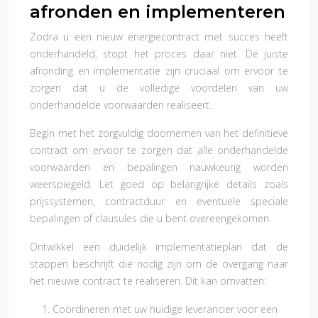
afronden en implementeren
Zodra u een nieuw energiecontract met succes heeft
onderhandeld, stopt het proces daar niet. De juiste
afronding en implementatie zijn cruciaal om ervoor te
zorgen dat u de volledige voordelen van uw
onderhandelde voorwaarden realiseert.
Begin met het zorgvuldig doornemen van het definitieve
contract om ervoor te zorgen dat alle onderhandelde
voorwaarden en bepalingen nauwkeurig worden
weerspiegeld. Let goed op belangrijke details zoals
prijssystemen, contractduur en eventuele speciale
bepalingen of clausules die u bent overeengekomen.
Ontwikkel een duidelijk implementatieplan dat de
stappen beschrijft die nodig zijn om de overgang naar
het nieuwe contract te realiseren. Dit kan omvatten:
Coördineren met uw huidige leverancier voor een