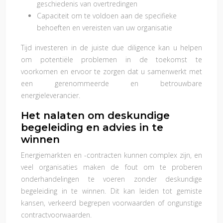
geschiedenis van overtredingen
Capaciteit om te voldoen aan de specifieke
behoeften en vereisten van uw organisatie
Tijd investeren in de juiste due diligence kan u helpen
om potentiële problemen in de toekomst te
voorkomen en ervoor te zorgen dat u samenwerkt met
een gerenommeerde en betrouwbare
energieleverancier.
Het nalaten om deskundige
begeleiding en advies in te
winnen
Energiemarkten en -contracten kunnen complex zijn, en
veel organisaties maken de fout om te proberen
onderhandelingen te voeren zonder deskundige
begeleiding in te winnen. Dit kan leiden tot gemiste
kansen, verkeerd begrepen voorwaarden of ongunstige
contractvoorwaarden.