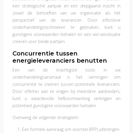
een strategische aanpak en een diepgaand inzicht in
zowel de behoeften van uw organisatie als het
perspectief van de leverancier. Door effectieve
onderhandelingstechnieken te gebruiken, kunt u
gunstigere voorwaarden behalen en een win-winsituatie
creëren voor beide partijen.
Concurrentie tussen
energieleveranciers benutten
Een van de krachtigste tools in uw
onderhandelingsarsenaal is het vermogen om
concurrentie te creëren tussen potentiële leveranciers.
Door offertes aan te vragen bij meerdere aanbieders,
kunt u waardevolle hefboomwerking verkrijgen en
potentieel gunstigere voorwaarden behalen.
Overweeg de volgende strategieën:
Een formele aanvraag om voorstel (RFP) uitbrengen