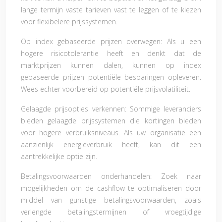
lange termijn vaste tarieven vast te leggen of te kiezen
voor flexibelere prijssystemen.
Op index gebaseerde prijzen overwegen: Als u een
hogere risicotolerantie heeft en denkt dat de
marktprijzen kunnen dalen, kunnen op index
gebaseerde prijzen potentiële besparingen opleveren.
Wees echter voorbereid op potentiële prijsvolatiliteit.
Gelaagde prijsopties verkennen: Sommige leveranciers
bieden gelaagde prijssystemen die kortingen bieden
voor hogere verbruiksniveaus. Als uw organisatie een
aanzienlijk energieverbruik heeft, kan dit een
aantrekkelijke optie zijn.
Betalingsvoorwaarden onderhandelen: Zoek naar
mogelijkheden om de cashflow te optimaliseren door
middel van gunstige betalingsvoorwaarden, zoals
verlengde betalingstermijnen of vroegtijdige